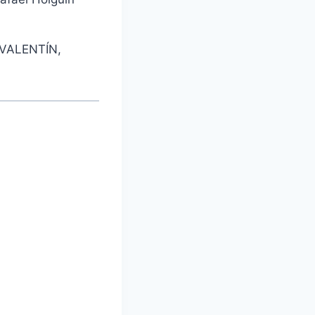
VALENTÍN,