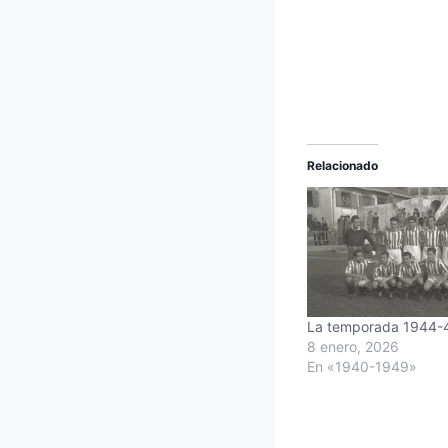
Relacionado
La temporada 1944-
8 enero, 2026
En «1940-1949»