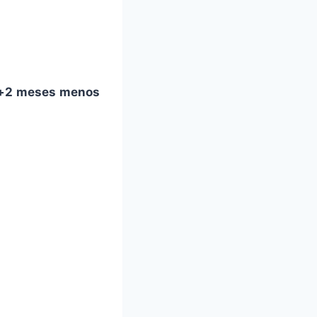
s+2 meses menos