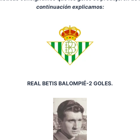
continuación explicamos:
REAL BETIS BALOMPIÉ-2 GOLES.