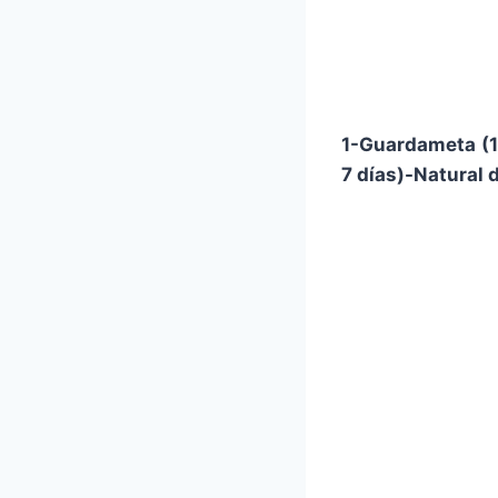
1-Guardameta (
7 días)-Natural d