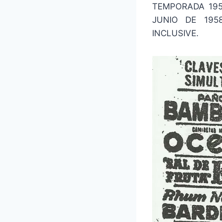
TEMPORADA 195
JUNIO DE 19
INCLUSIVE.