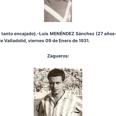
1 tanto encajado).-Luís MENÉNDEZ Sánchez (27 año
e Valladolid, viernes 09 de Enero de 1931.
Zagueros: