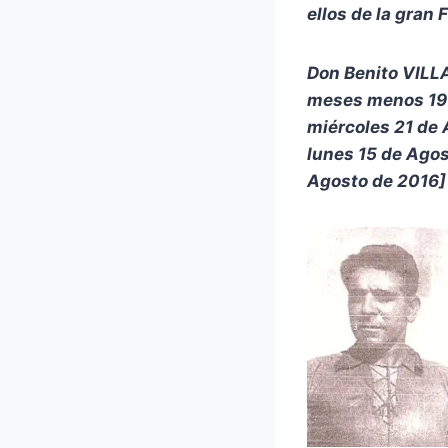
ellos de la gran 
Don Benito VILL
meses menos 19 
miércoles 21 de 
lunes 15 de Agos
Agosto de 2016]