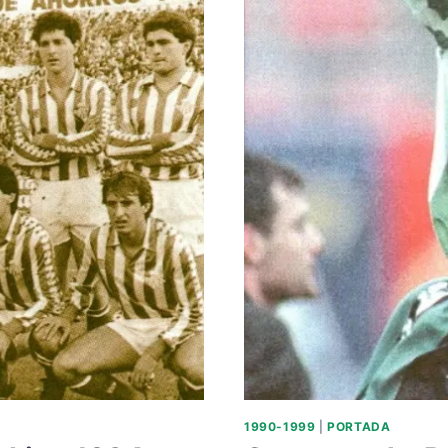
AL
VILLARREAL
1992
1990-1999
|
PORTADA