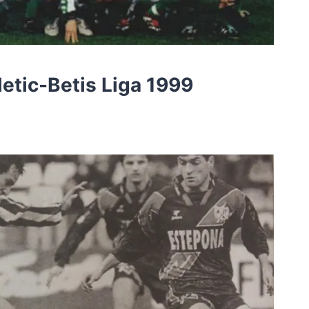
letic-Betis Liga 1999