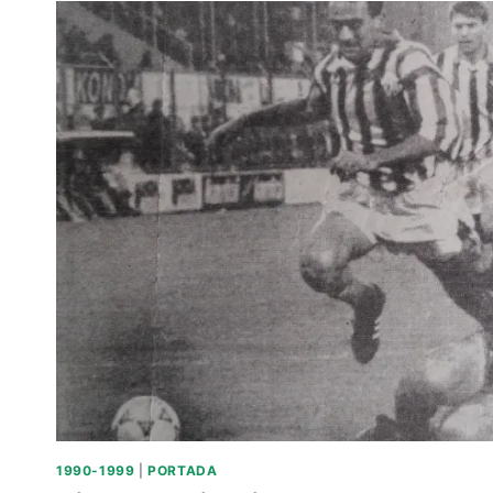
1997
1990-1999
|
PORTADA