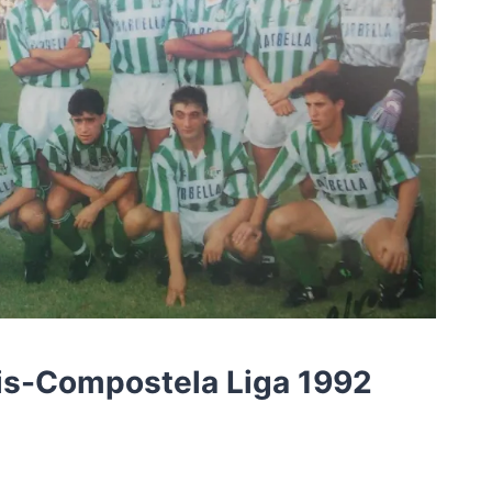
tis-Compostela Liga 1992