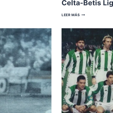
Celta-Betis Li
CELTA-
LEER MÁS
BETIS
LIGA
1995