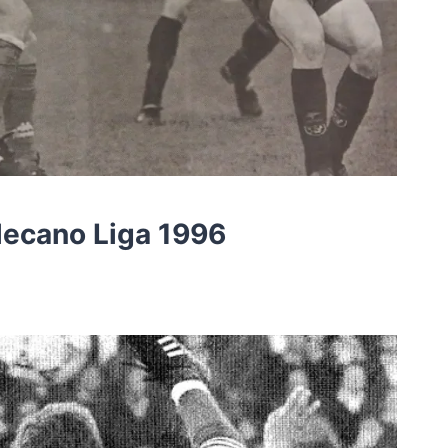
lecano Liga 1996