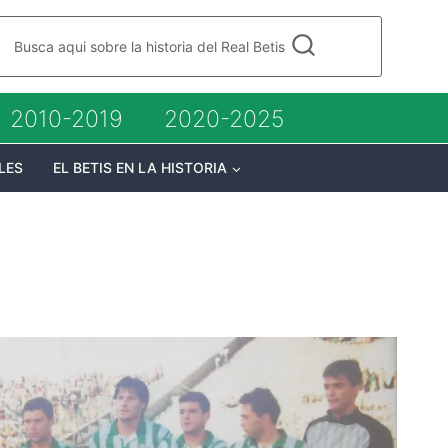
Busca aqui sobre la historia del Real Betis
2010-2019
2020-2025
LES
EL BETIS EN LA HISTORIA