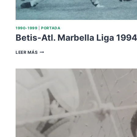
1990-1999
|
PORTADA
Betis-Atl. Marbella Liga 199
BETIS-
LEER MÁS
ATL.
MARBELLA
LIGA
1994