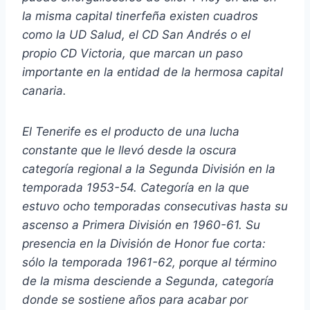
la misma capital tinerfeña existen cuadros
como la UD Salud, el CD San Andrés o el
propio CD Victoria, que marcan un paso
importante en la entidad de la hermosa capital
canaria.
El Tenerife es el producto de una lucha
constante que le llevó desde la oscura
categoría regional a la Segunda División en la
temporada 1953-54. Categoría en la que
estuvo ocho temporadas consecutivas hasta su
ascenso a Primera División en 1960-61. Su
presencia en la División de Honor fue corta:
sólo la temporada 1961-62, porque al término
de la misma desciende a Segunda, categoría
donde se sostiene años para acabar por