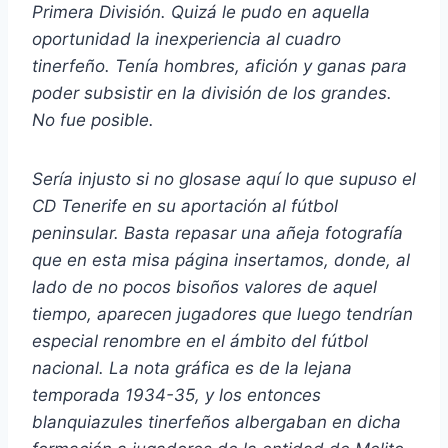
Primera División. Quizá le pudo en aquella
oportunidad la inexperiencia al cuadro
tinerfeño. Tenía hombres, afición y ganas para
poder subsistir en la división de los grandes.
No fue posible.
Sería injusto si no glosase aquí lo que supuso el
CD Tenerife en su aportación al fútbol
peninsular. Basta repasar una añeja fotografía
que en esta misa página insertamos, donde, al
lado de no pocos bisoños valores de aquel
tiempo, aparecen jugadores que luego tendrían
especial renombre en el ámbito del fútbol
nacional. La nota gráfica es de la lejana
temporada 1934-35, y los entonces
blanquiazules tinerfeños albergaban en dicha