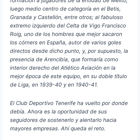
formación a jugadores de la entidad de Melito,
luego medio centro de categoría en el Betis,
Granada y Castellón, entre otros; al fabuloso
extremo izquierdo del Celta de Vigo Francisco
Roig, uno de los hombres que mejor sacaron
los córners en España, autor de varios goles
directos desde dicho punto, y, por supuesto, la
presencia de Arencibia, que formaría como
interior derecho del Atlético Aviación en la
mejor época de este equipo, en su doble título
de Liga, en 1939-40 y en 1940-41.
El Club Deportivo Tenerife ha vuelto por donde
debía. Ahora es la oportunidad de sus
seguidores de sostenerlo y alentarlo hacia
mayores empresas. Ahí queda el reto.