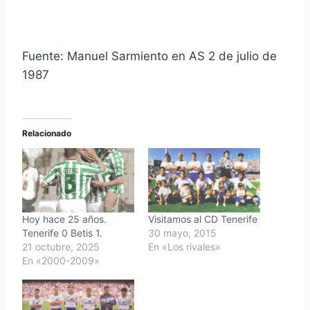
Fuente: Manuel Sarmiento en AS 2 de julio de
1987
Relacionado
Hoy hace 25 años.
Visitamos al CD Tenerife
Tenerife 0 Betis 1.
30 mayo, 2015
21 octubre, 2025
En «Los rivales»
En «2000-2009»