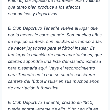
Palmas, por aquello de mantener una rivalidad
que tanto bien produce a los efectos
económicos y deportivos.
El Club Deportivo Tenerife vuelve al lugar que
por lo menos le corresponde. Son muchos años
de equipo cantera, son muchas las temporadas
de hacer jugadores para el fútbol insular. Es
tan larga la relación de estas aportaciones, que
citarlas supondría una lista demasiado extensa
para plasmarla aquí. Vaya el reconocimiento
para Tenerife en lo que se puede considerar
cantera del fútbol insular en sus muchos años
de aportación futbolística.
El Club Deportivo Tenerife, creado en 1910,
puede enorgullecerse de ello. Y hoy en día en