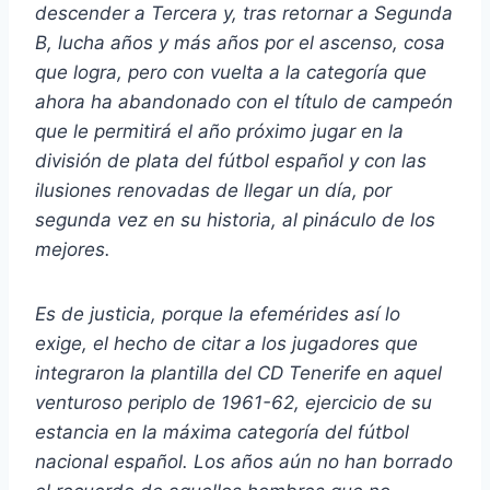
descender a Tercera y, tras retornar a Segunda
B, lucha años y más años por el ascenso, cosa
que logra, pero con vuelta a la categoría que
ahora ha abandonado con el título de campeón
que le permitirá el año próximo jugar en la
división de plata del fútbol español y con las
ilusiones renovadas de llegar un día, por
segunda vez en su historia, al pináculo de los
mejores.
Es de justicia, porque la efemérides así lo
exige, el hecho de citar a los jugadores que
integraron la plantilla del CD Tenerife en aquel
venturoso periplo de 1961-62, ejercicio de su
estancia en la máxima categoría del fútbol
nacional español. Los años aún no han borrado