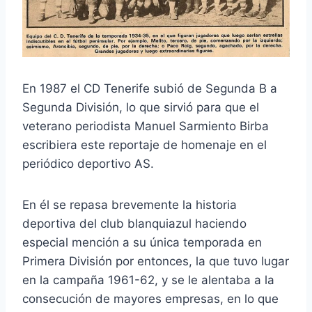
En 1987 el CD Tenerife subió de Segunda B a
Segunda División, lo que sirvió para que el
veterano periodista Manuel Sarmiento Birba
escribiera este reportaje de homenaje en el
periódico deportivo AS.
En él se repasa brevemente la historia
deportiva del club blanquiazul haciendo
especial mención a su única temporada en
Primera División por entonces, la que tuvo lugar
en la campaña 1961-62, y se le alentaba a la
consecución de mayores empresas, en lo que