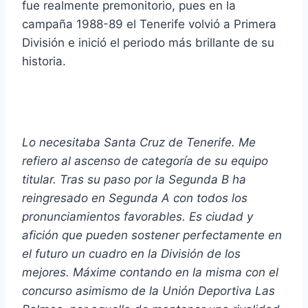
fue realmente premonitorio, pues en la
campaña 1988-89 el Tenerife volvió a Primera
División e inició el periodo más brillante de su
historia.
Lo necesitaba Santa Cruz de Tenerife. Me
refiero al ascenso de categoría de su equipo
titular. Tras su paso por la Segunda B ha
reingresado en Segunda A con todos los
pronunciamientos favorables. Es ciudad y
afición que pueden sostener perfectamente en
el futuro un cuadro en la División de los
mejores. Máxime contando en la misma con el
concurso asimismo de la Unión Deportiva Las