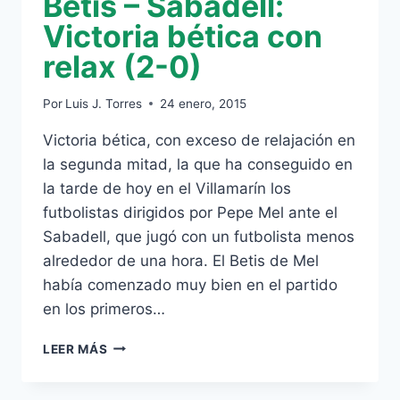
Betis – Sabadell:
Victoria bética con
relax (2-0)
Por
Luis J. Torres
24 enero, 2015
Victoria bética, con exceso de relajación en
la segunda mitad, la que ha conseguido en
la tarde de hoy en el Villamarín los
futbolistas dirigidos por Pepe Mel ante el
Sabadell, que jugó con un futbolista menos
alrededor de una hora. El Betis de Mel
había comenzado muy bien en el partido
en los primeros…
BETIS
LEER MÁS
–
SABADELL: