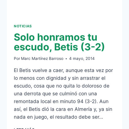
NOTICIAS
Solo honramos tu
escudo, Betis (3-2)
Por
Marc Martínez Barroso
4 mayo, 2014
El Betis vuelve a caer, aunque esta vez por
lo menos con dignidad y sin arrastrar el
escudo, cosa que no quita lo doloroso de
una derrota que se culminó con una
remontada local en minuto 94 (3-2). Aun
así, el Betis dió la cara en Almería y, ya sin
nada en juego, el resultado debe ser…
SOLO