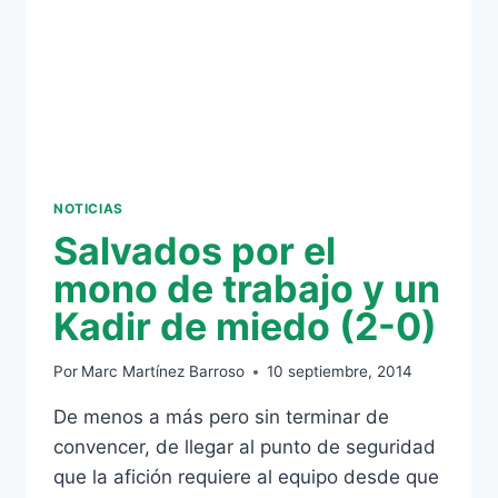
NOTICIAS
Salvados por el
mono de trabajo y un
Kadir de miedo (2-0)
Por
Marc Martínez Barroso
10 septiembre, 2014
De menos a más pero sin terminar de
convencer, de llegar al punto de seguridad
que la afición requiere al equipo desde que