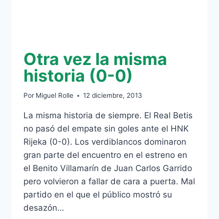
Otra vez la misma
historia (0-0)
Por
Miguel Rolle
12 diciembre, 2013
La misma historia de siempre. El Real Betis
no pasó del empate sin goles ante el HNK
Rijeka (0-0). Los verdiblancos dominaron
gran parte del encuentro en el estreno en
el Benito Villamarín de Juan Carlos Garrido
pero volvieron a fallar de cara a puerta. Mal
partido en el que el público mostró su
desazón…