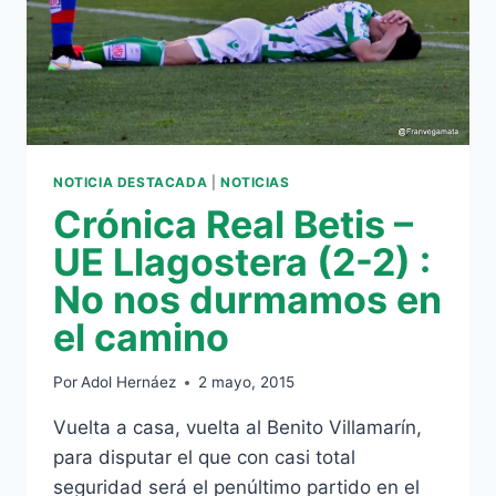
NOTICIA DESTACADA
|
NOTICIAS
Crónica Real Betis –
UE Llagostera (2-2) :
No nos durmamos en
el camino
Por
Adol Hernáez
2 mayo, 2015
Vuelta a casa, vuelta al Benito Villamarín,
para disputar el que con casi total
seguridad será el penúltimo partido en el