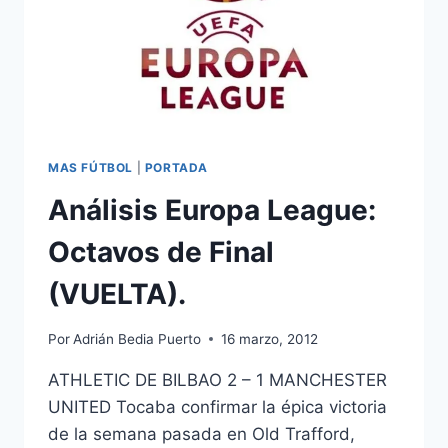
MAS FÚTBOL
|
PORTADA
Análisis Europa League:
Octavos de Final
(VUELTA).
Por
Adrián Bedia Puerto
16 marzo, 2012
ATHLETIC DE BILBAO 2 – 1 MANCHESTER
UNITED Tocaba confirmar la épica victoria
de la semana pasada en Old Trafford,