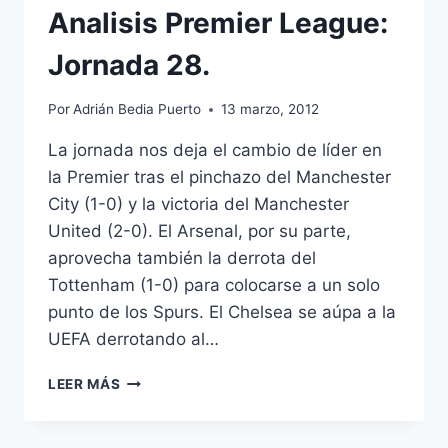
Analisis Premier League:
Jornada 28.
Por
Adrián Bedia Puerto
13 marzo, 2012
La jornada nos deja el cambio de líder en
la Premier tras el pinchazo del Manchester
City (1-0) y la victoria del Manchester
United (2-0). El Arsenal, por su parte,
aprovecha también la derrota del
Tottenham (1-0) para colocarse a un solo
punto de los Spurs. El Chelsea se aúpa a la
UEFA derrotando al…
ANALISIS
LEER MÁS
PREMIER
LEAGUE:
JORNADA