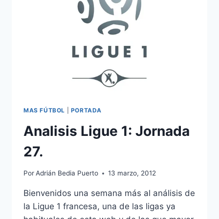
MAS FÚTBOL
|
PORTADA
Analisis Ligue 1: Jornada
27.
Por
Adrián Bedia Puerto
13 marzo, 2012
Bienvenidos una semana más al análisis de
la Ligue 1 francesa, una de las ligas ya