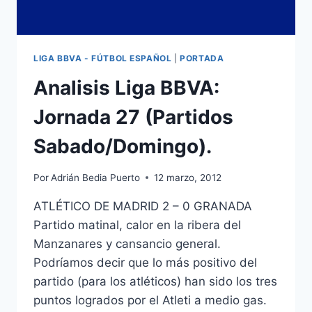
LIGA BBVA - FÚTBOL ESPAÑOL
|
PORTADA
Analisis Liga BBVA:
Jornada 27 (Partidos
Sabado/Domingo).
Por
Adrián Bedia Puerto
12 marzo, 2012
ATLÉTICO DE MADRID 2 – 0 GRANADA
Partido matinal, calor en la ribera del
Manzanares y cansancio general.
Podríamos decir que lo más positivo del
partido (para los atléticos) han sido los tres
puntos logrados por el Atleti a medio gas.