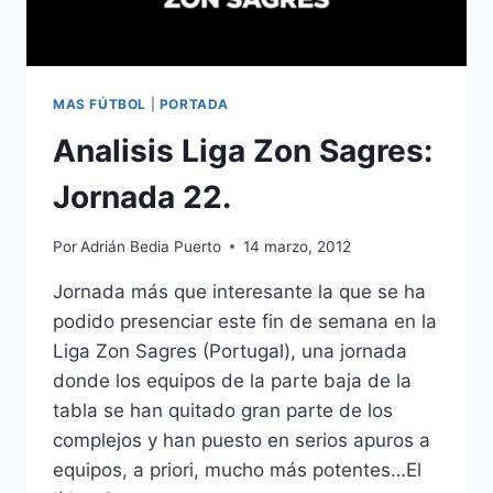
MAS FÚTBOL
|
PORTADA
Analisis Liga Zon Sagres:
Jornada 22.
Por
Adrián Bedia Puerto
14 marzo, 2012
Jornada más que interesante la que se ha
podido presenciar este fin de semana en la
Liga Zon Sagres (Portugal), una jornada
donde los equipos de la parte baja de la
tabla se han quitado gran parte de los
complejos y han puesto en serios apuros a
equipos, a priori, mucho más potentes…El