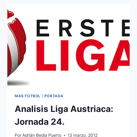
28.
MAS FÚTBOL
|
PORTADA
Analisis Liga Austriaca:
Jornada 24.
Por
Adrián Bedia Puerto
13 marzo, 2012