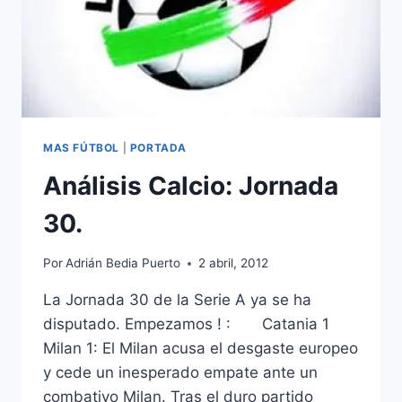
MAS FÚTBOL
|
PORTADA
Análisis Calcio: Jornada
30.
Por
Adrián Bedia Puerto
2 abril, 2012
La Jornada 30 de la Serie A ya se ha
disputado. Empezamos ! : Catania 1
Milan 1: El Milan acusa el desgaste europeo
y cede un inesperado empate ante un
combativo Milan. Tras el duro partido