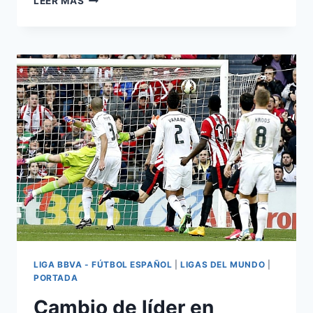
LEER MÁS
DESCONCERTADOS
LIGA BBVA - FÚTBOL ESPAÑOL
|
LIGAS DEL MUNDO
|
PORTADA
Cambio de líder en