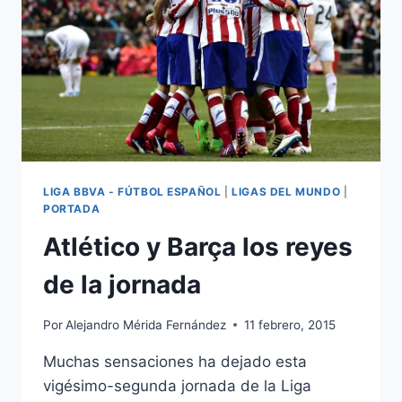
LIGA BBVA - FÚTBOL ESPAÑOL
|
LIGAS DEL MUNDO
|
PORTADA
Atlético y Barça los reyes
de la jornada
Por
Alejandro Mérida Fernández
11 febrero, 2015
Muchas sensaciones ha dejado esta
vigésimo-segunda jornada de la Liga