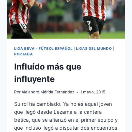
LIGA BBVA - FÚTBOL ESPAÑOL
|
LIGAS DEL MUNDO
|
PORTADA
Influído más que
influyente
Por
Alejandro Mérida Fernández
1 mayo, 2015
Su rol ha cambiado. Ya no es aquel joven
que llegó desde Lezama a la cantera
bética, que se afianzó en el primer equipo y
que incluso llegó a disputar dos encuentros