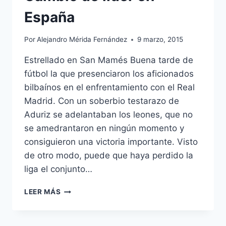
España
Por
Alejandro Mérida Fernández
9 marzo, 2015
Estrellado en San Mamés Buena tarde de
fútbol la que presenciaron los aficionados
bilbaínos en el enfrentamiento con el Real
Madrid. Con un soberbio testarazo de
Aduriz se adelantaban los leones, que no
se amedrantaron en ningún momento y
consiguieron una victoria importante. Visto
de otro modo, puede que haya perdido la
liga el conjunto…
CAMBIO
LEER MÁS
DE
LÍDER
EN