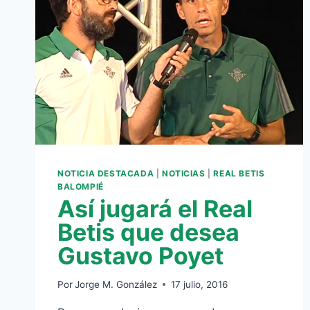
NOTICIA DESTACADA
|
NOTICIAS
|
REAL BETIS
BALOMPIÉ
Así jugará el Real
Betis que desea
Gustavo Poyet
Por
Jorge M. González
17 julio, 2016