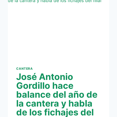
PASADO
CANTERA
José Antonio
Gordillo hace
balance del año de
la cantera y habla
de los fichajes del