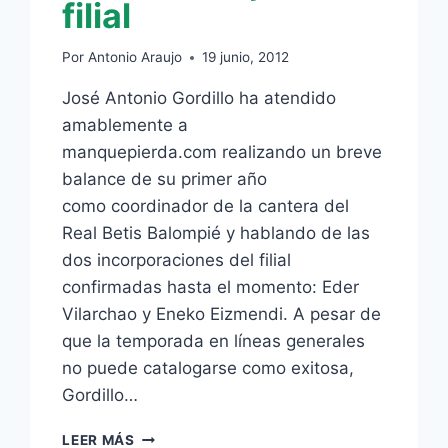
filial
Por
Antonio Araujo
19 junio, 2012
José Antonio Gordillo ha atendido
amablemente a
manquepierda.com realizando un breve
balance de su primer año
como coordinador de la cantera del
Real Betis Balompié y hablando de las
dos incorporaciones del filial
confirmadas hasta el momento: Eder
Vilarchao y Eneko Eizmendi. A pesar de
que la temporada en líneas generales
no puede catalogarse como exitosa,
Gordillo…
JOSÉ
LEER MÁS