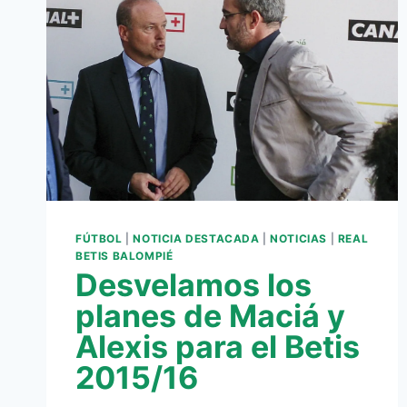
FÚTBOL
|
NOTICIA DESTACADA
|
NOTICIAS
|
REAL
BETIS BALOMPIÉ
Desvelamos los
planes de Maciá y
Alexis para el Betis
2015/16