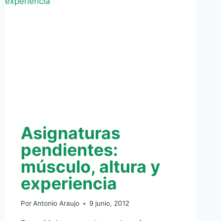
INESPERADO?
Asignaturas
pendientes:
músculo, altura y
experiencia
Por
Antonio Araujo
9 junio, 2012