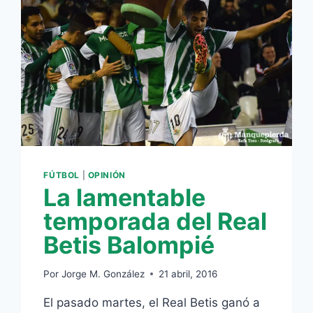
FÚTBOL
|
OPINIÓN
La lamentable
temporada del Real
Betis Balompié
Por
Jorge M. González
21 abril, 2016
El pasado martes, el Real Betis ganó a