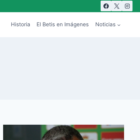
Historia
El Betis en Imágenes
Noticias