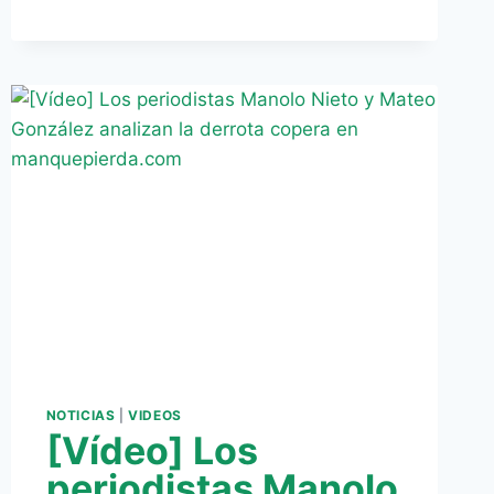
NOTICIAS
|
VIDEOS
[Vídeo] Los
periodistas Manolo