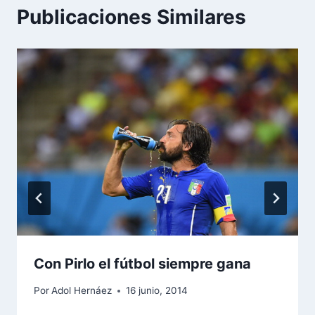
Publicaciones Similares
Con Pirlo el fútbol siempre gana
Por
Adol Hernáez
16 junio, 2014