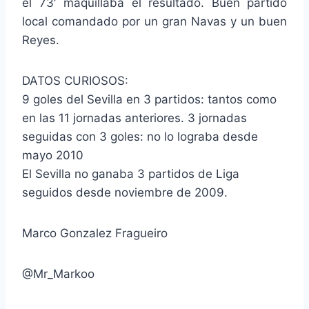
el 73′ maquillaba el resultado. Buen partido
local comandado por un gran Navas y un buen
Reyes.
DATOS CURIOSOS:
9 goles del Sevilla en 3 partidos: tantos como
en las 11 jornadas anteriores. 3 jornadas
seguidas con 3 goles: no lo lograba desde
mayo 2010
El Sevilla no ganaba 3 partidos de Liga
seguidos desde noviembre de 2009.
Marco Gonzalez Fragueiro
@Mr_Markoo