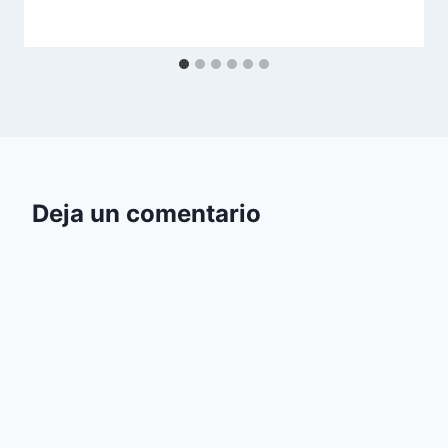
Deja un comentario