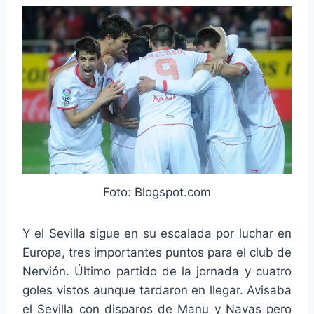
Foto: Blogspot.com
Y el Sevilla sigue en su escalada por luchar en
Europa, tres importantes puntos para el club de
Nervión. Último partido de la jornada y cuatro
goles vistos aunque tardaron en llegar. Avisaba
el Sevilla con disparos de Manu y Navas pero