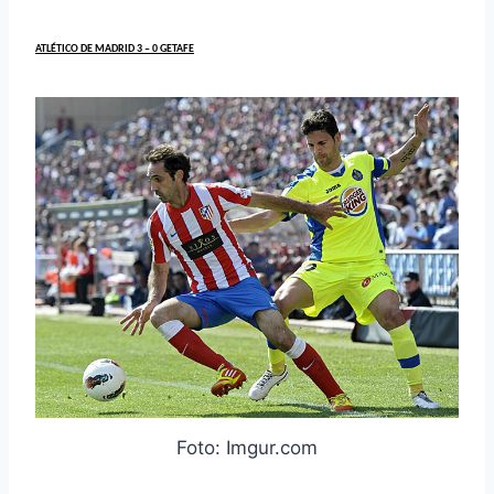
ATLÉTICO DE MADRID 3 – 0 GETAFE
Foto: Imgur.com