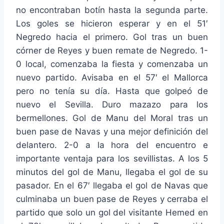
no encontraban botín hasta la segunda parte.
Los goles se hicieron esperar y en el 51′
Negredo hacia el primero. Gol tras un buen
córner de Reyes y buen remate de Negredo. 1-
0 local, comenzaba la fiesta y comenzaba un
nuevo partido. Avisaba en el 57′ el Mallorca
pero no tenía su día. Hasta que golpeó de
nuevo el Sevilla. Duro mazazo para los
bermellones. Gol de Manu del Moral tras un
buen pase de Navas y una mejor definición del
delantero. 2-0 a la hora del encuentro e
importante ventaja para los sevillistas. A los 5
minutos del gol de Manu, llegaba el gol de su
pasador. En el 67′ llegaba el gol de Navas que
culminaba un buen pase de Reyes y cerraba el
partido que solo un gol del visitante Hemed en