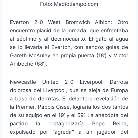
Foto: Mediotiempo.com
Everton 2-0 West Bromwich Albion: Otro
encuentro placid de la jornada, que enfrentaba
al séptimo y al decimocuarto. El gato al agua
se lo llevaría el Everton, con sendos goles de
Gareth McAuley en propia puerta (18’) y Victor
Anibeche (68’).
Newcastle United 2-0 Liverpool: Derrota
dolorosa del Liverpool, que se aleja de Europa
a base de derrotas. El delantero revelación de
la Premier, Pappis Cisse, lograría los dos tantos
de su equipo en el 19’ y el 59’. La anécdota del
partido la protagonizaría Pepe Reina,
expulsado por “agredir” a un jugador del