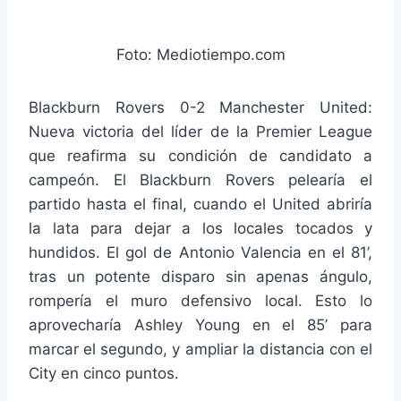
Foto: Mediotiempo.com
Blackburn Rovers 0-2 Manchester United:
Nueva victoria del líder de la Premier League
que reafirma su condición de candidato a
campeón. El Blackburn Rovers pelearía el
partido hasta el final, cuando el United abriría
la lata para dejar a los locales tocados y
hundidos. El gol de Antonio Valencia en el 81’,
tras un potente disparo sin apenas ángulo,
rompería el muro defensivo local. Esto lo
aprovecharía Ashley Young en el 85’ para
marcar el segundo, y ampliar la distancia con el
City en cinco puntos.