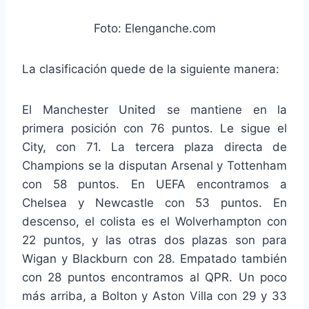
Foto: Elenganche.com
La clasificación quede de la siguiente manera:
El Manchester United se mantiene en la
primera posición con 76 puntos. Le sigue el
City, con 71. La tercera plaza directa de
Champions se la disputan Arsenal y Tottenham
con 58 puntos. En UEFA encontramos a
Chelsea y Newcastle con 53 puntos. En
descenso, el colista es el Wolverhampton con
22 puntos, y las otras dos plazas son para
Wigan y Blackburn con 28. Empatado también
con 28 puntos encontramos al QPR. Un poco
más arriba, a Bolton y Aston Villa con 29 y 33