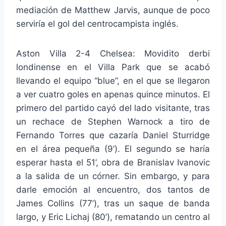
mediación de Matthew Jarvis, aunque de poco
serviría el gol del centrocampista inglés.
Aston Villa 2-4 Chelsea: Movidito derbi
londinense en el Villa Park que se acabó
llevando el equipo “blue”, en el que se llegaron
a ver cuatro goles en apenas quince minutos. El
primero del partido cayó del lado visitante, tras
un rechace de Stephen Warnock a tiro de
Fernando Torres que cazaría Daniel Sturridge
en el área pequeña (9’). El segundo se haría
esperar hasta el 51’, obra de Branislav Ivanovic
a la salida de un córner. Sin embargo, y para
darle emoción al encuentro, dos tantos de
James Collins (77’), tras un saque de banda
largo, y Eric Lichaj (80’), rematando un centro al