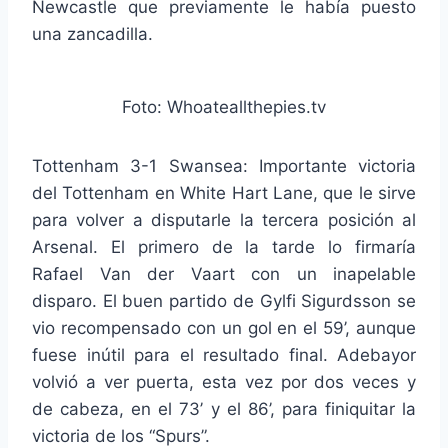
Newcastle que previamente le había puesto
una zancadilla.
Foto: Whoateallthepies.tv
Tottenham 3-1 Swansea: Importante victoria
del Tottenham en White Hart Lane, que le sirve
para volver a disputarle la tercera posición al
Arsenal. El primero de la tarde lo firmaría
Rafael Van der Vaart con un inapelable
disparo. El buen partido de Gylfi Sigurdsson se
vio recompensado con un gol en el 59’, aunque
fuese inútil para el resultado final. Adebayor
volvió a ver puerta, esta vez por dos veces y
de cabeza, en el 73’ y el 86’, para finiquitar la
victoria de los “Spurs”.