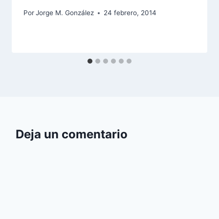
Por
Jorge M. González
24 febrero, 2014
Deja un comentario