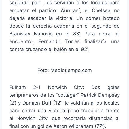
segundo palo, les servirían a los locales para
empatar el partido. Aún así, el Chelsea no
dejaría escapar la victoria. Un córner botado
desde la derecha acabaría en el segundo de
Branislav Ivanovic en el 83’. Para cerrar el
encuentro, Fernando Torres finalizaría una
contra cruzando el balón en el 92’.
Foto: Mediotiempo.com
Fulham 2-1 Norwich City: Dos goles
tempraneros de los “cottager” Patrick Dempsey
(2’) y Damien Duff (12’) le valdrían a los locales
para cerrar una victoria poco trabajada frente
al Norwich City, que recortaría distancias al
final con un gol de Aaron Wilbraham (77’).