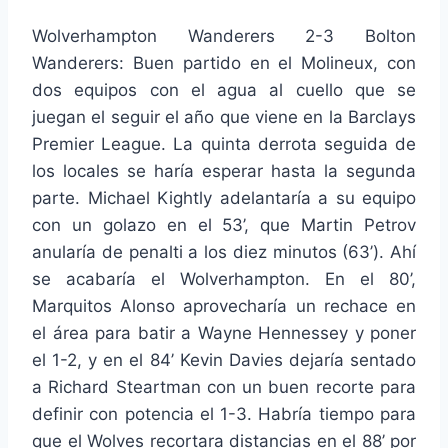
Wolverhampton Wanderers 2-3 Bolton
Wanderers: Buen partido en el Molineux, con
dos equipos con el agua al cuello que se
juegan el seguir el año que viene en la Barclays
Premier League. La quinta derrota seguida de
los locales se haría esperar hasta la segunda
parte. Michael Kightly adelantaría a su equipo
con un golazo en el 53’, que Martin Petrov
anularía de penalti a los diez minutos (63’). Ahí
se acabaría el Wolverhampton. En el 80’,
Marquitos Alonso aprovecharía un rechace en
el área para batir a Wayne Hennessey y poner
el 1-2, y en el 84’ Kevin Davies dejaría sentado
a Richard Steartman con un buen recorte para
definir con potencia el 1-3. Habría tiempo para
que el Wolves recortara distancias en el 88’ por