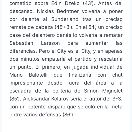
cometido sobre Edin Dzeko (43’). Antes del
descanso, Nicklas Bedntner volvería a poner
por delante al Sunderland tras un preciso
remate de cabeza (45’+3’). En el 54’, un preciso
pase del delantero danés lo volvería a rematar
Sebastian Larsson para aumentar las
diferencias. Pero el City es el City, y en apenas
dos minutos empataría el partido y rescataría
un punto. El primero, en jugada individual de
Mario Balotelli que finalizaría con chut
impresionante desde fuera del área a la
escuadra de la portería de Simon Mignolet
(85’). Aleksandar Kolarov sería el autor del 3-3,
con un potente disparo que se coló en la meta
entre varios defensas (86’).