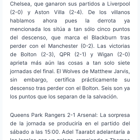
Chelsea, que ganaron sus partidos a Liverpool
(2-0) y Aston Villa (2-4). De los villanos
hablamos ahora pues la derrota ya
mencionada los sitúa a tan sólo cinco puntos
del descenso, que marca el Blackburn tras
perder con el Manchester (0-2). Las victorias
de Bolton (2-3), QPR (2-1) y Wigan (2-0)
aprieta más aún las cosas a tan solo siete
jornadas del final. El Wolves de Matthew Jarvis,
sin embargo, certifica prácticamente su
descenso tras perder con el Bolton. Seis son ya
los puntos que los separan de la salvación.
Queens Park Rangers 2-1 Arsenal: La sorpresa
de la jornada se produciría en el partido del
sábado a las 15:00. Adel Taarabt adelantaría a