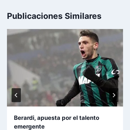
Publicaciones Similares
Berardi, apuesta por el talento
emergente