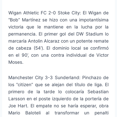
Wigan Athletic FC 2-0 Stoke City: El Wigan de
“Bob” Martínez se hizo con una impotantísima
victoria que le mantiene en la lucha por la
permanencia. El primer gol del DW Stadium lo
marcaría Antolin Alcaraz con un potente remate
de cabeza (54’). El dominio local se confirmó
en el 90’, con una contra individual de Victor
Moses.
Manchester City 3-3 Sunderland: Pinchazo de
los “citizen” que se alejan del título de liga. El
primero de la tarde lo colocaría Sebastian
Larsson en el poste izquierdo de la portería de
Joe Hart. El empate no se haría esperar, obra
Mario Baloteli al transformar un penalti