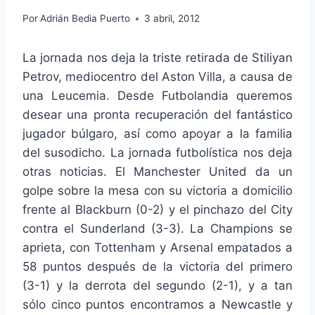
Por
Adrián Bedia Puerto
3 abril, 2012
La jornada nos deja la triste retirada de Stiliyan
Petrov, mediocentro del Aston Villa, a causa de
una Leucemia. Desde Futbolandia queremos
desear una pronta recuperación del fantástico
jugador búlgaro, así como apoyar a la familia
del susodicho. La jornada futbolística nos deja
otras noticias. El Manchester United da un
golpe sobre la mesa con su victoria a domicilio
frente al Blackburn (0-2) y el pinchazo del City
contra el Sunderland (3-3). La Champions se
aprieta, con Tottenham y Arsenal empatados a
58 puntos después de la victoria del primero
(3-1) y la derrota del segundo (2-1), y a tan
sólo cinco puntos encontramos a Newcastle y