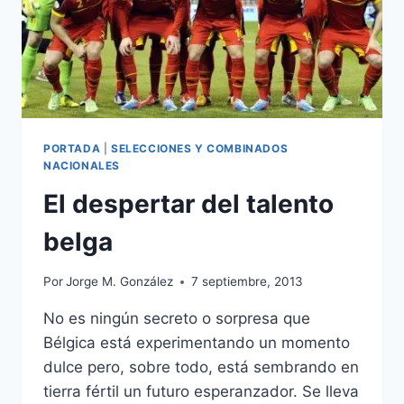
PORTADA
|
SELECCIONES Y COMBINADOS
NACIONALES
El despertar del talento
belga
Por
Jorge M. González
7 septiembre, 2013
No es ningún secreto o sorpresa que
Bélgica está experimentando un momento
dulce pero, sobre todo, está sembrando en
tierra fértil un futuro esperanzador. Se lleva