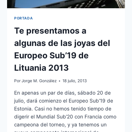
PORTADA
Te presentamos a
algunas de las joyas del
Europeo Sub’19 de
Lituania 2013
Por
Jorge M. González
18 julio, 2013
En apenas un par de días, sábado 20 de
julio, dará comienzo el Europeo Sub’19 de
Estonia. Casi no hemos tenido tiempo de
digerir el Mundial Sub’20 con Francia como
campeona del torneo, y ya tenemos un