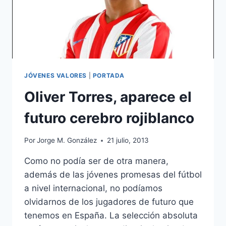
JÓVENES VALORES
|
PORTADA
Oliver Torres, aparece el
futuro cerebro rojiblanco
Por
Jorge M. González
21 julio, 2013
Como no podía ser de otra manera,
además de las jóvenes promesas del fútbol
a nivel internacional, no podíamos
olvidarnos de los jugadores de futuro que
tenemos en España. La selección absoluta