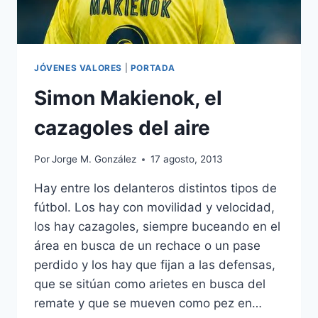
JÓVENES VALORES
|
PORTADA
Simon Makienok, el
cazagoles del aire
Por
Jorge M. González
17 agosto, 2013
Hay entre los delanteros distintos tipos de
fútbol. Los hay con movilidad y velocidad,
los hay cazagoles, siempre buceando en el
área en busca de un rechace o un pase
perdido y los hay que fijan a las defensas,
que se sitúan como arietes en busca del
remate y que se mueven como pez en…