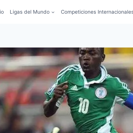
io
Ligas del Mundo
Competiciones Internacionale