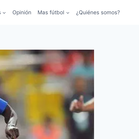
s
Opinión
Mas fútbol
¿Quiénes somos?