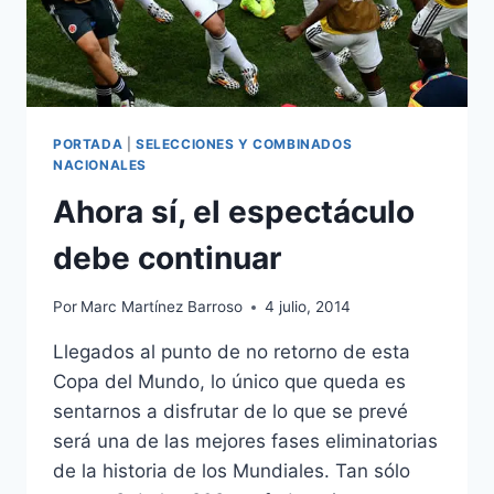
PORTADA
|
SELECCIONES Y COMBINADOS
NACIONALES
Ahora sí, el espectáculo
debe continuar
Por
Marc Martínez Barroso
4 julio, 2014
Llegados al punto de no retorno de esta
Copa del Mundo, lo único que queda es
sentarnos a disfrutar de lo que se prevé
será una de las mejores fases eliminatorias
de la historia de los Mundiales. Tan sólo