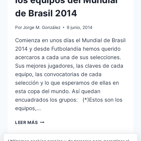
de Brasil 2014
Por
Jorge M. González
9 junio, 2014
Comienza en unos días el Mundial de Brasil
2014 y desde Futbolandia hemos querido
acercaros a cada una de sus selecciones.
Sus mejores jugadores, las claves de cada
equipo, las convocatorias de cada
selección y lo que esperamos de ellas en
esta copa del mundo. Así quedan
encuadrados los grupos: (*)Estos son los
equipos,…
ESPECIAL
LEER MÁS
–
A
FONDO