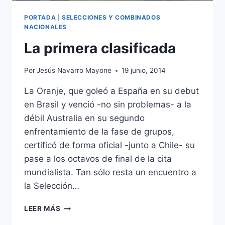
PORTADA
|
SELECCIONES Y COMBINADOS
NACIONALES
La primera clasificada
Por
Jesús Navarro Mayone
19 junio, 2014
La Oranje, que goleó a España en su debut
en Brasil y venció -no sin problemas- a la
débil Australia en su segundo
enfrentamiento de la fase de grupos,
certificó de forma oficial -junto a Chile- su
pase a los octavos de final de la cita
mundialista. Tan sólo resta un encuentro a
la Selección…
LA
LEER MÁS
PRIMERA