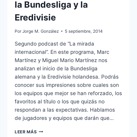
la Bundesliga y la
Eredivisie
Por
Jorge M. González
5 septiembre, 2014
Segundo podcast de “La mirada
internacional”. En este programa, Marc
Martínez y Miguel Mario Martínez nos
analizan el inicio de la Bundesliga
alemana y la Eredivisie holandesa. Podrás
conocer sus impresiones sobre cuales son
los equipos que mejor se han reforzado, los
favoritos al título o los que quizás no
respondan a las expectativas. Hablamos
de jugadores y equipos que darán que…
PODCAST
LEER MÁS
–