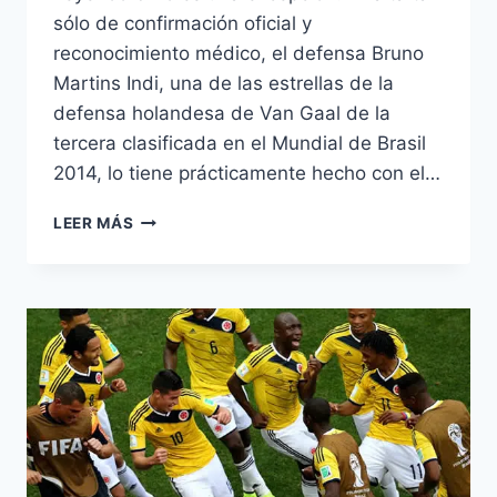
sólo de confirmación oficial y
reconocimiento médico, el defensa Bruno
Martins Indi, una de las estrellas de la
defensa holandesa de Van Gaal de la
tercera clasificada en el Mundial de Brasil
2014, lo tiene prácticamente hecho con el…
UNOS
LEER MÁS
LLEGAN
Y
OTROS
SE
VAN