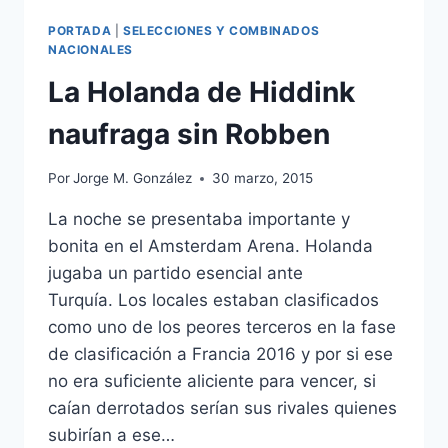
PORTADA
|
SELECCIONES Y COMBINADOS
NACIONALES
La Holanda de Hiddink
naufraga sin Robben
Por
Jorge M. González
30 marzo, 2015
La noche se presentaba importante y
bonita en el Amsterdam Arena. Holanda
jugaba un partido esencial ante
Turquía. Los locales estaban clasificados
como uno de los peores terceros en la fase
de clasificación a Francia 2016 y por si ese
no era suficiente aliciente para vencer, si
caían derrotados serían sus rivales quienes
subirían a ese…