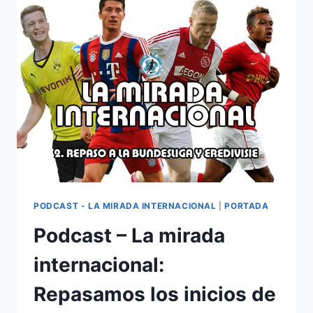
ESTA
EREDIVISIE
PODCAST - LA MIRADA INTERNACIONAL
|
PORTADA
Podcast – La mirada
internacional:
Repasamos los inicios de