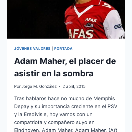
JÓVENES VALORES
|
PORTADA
Adam Maher, el placer de
asistir en la sombra
Por
Jorge M. González
2 abril, 2015
Tras hablaros hace no mucho de Memphis
Depay y su importancia creciente en el PSV
y la Eredivisie, hoy vamos con un
compatriota y compañero suyo en
Eindhoven, Adam Maher. Adam Maher, (Aït