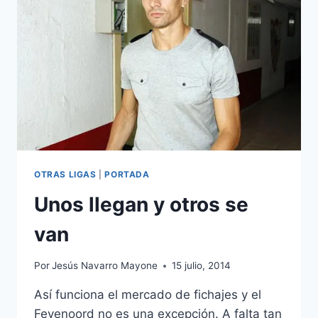
OTRAS LIGAS
|
PORTADA
Unos llegan y otros se
van
Por
Jesús Navarro Mayone
15 julio, 2014
Así funciona el mercado de fichajes y el
Feyenoord no es una excepción. A falta tan