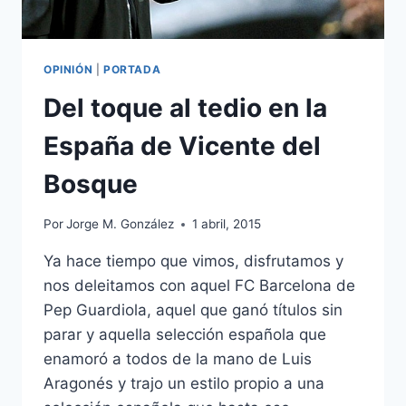
OPINIÓN
|
PORTADA
Del toque al tedio en la
España de Vicente del
Bosque
Por
Jorge M. González
1 abril, 2015
Ya hace tiempo que vimos, disfrutamos y
nos deleitamos con aquel FC Barcelona de
Pep Guardiola, aquel que ganó títulos sin
parar y aquella selección española que
enamoró a todos de la mano de Luis
Aragonés y trajo un estilo propio a una