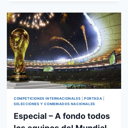
CLASIFICADA
COMPETICIONES INTERNACIONALES
|
PORTADA
|
SELECCIONES Y COMBINADOS NACIONALES
Especial – A fondo todos
los equipos del Mundial