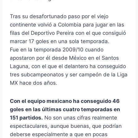
Tras su desafortunado paso por el viejo
continente volvió a Colombia para jugar en las
filas del Deportivo Pereira con el que consiguió
marcar 17 goles en una sola temporada.
Fue en la temporada 2009/10 cuando
apostaron por él desde México en el Santos
Laguna, con el que el delantero ha conseguido
tres subcampeonatos y ser campeón de la Liga
MX hace dos años.
Con el equipo mexicano ha conseguido 46
goles en las últimas cuatro temporadas en
151 partidos.
No son unas cifras realmente
espectaculares, aunque buenas, que podrían
deberse especialmente a que en pocas