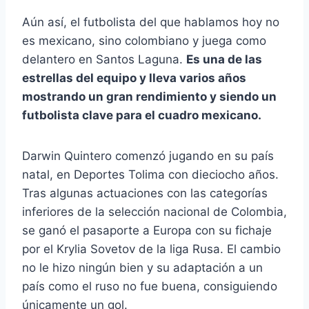
Aún así, el futbolista del que hablamos hoy no
es mexicano, sino colombiano y juega como
delantero en Santos Laguna.
Es una de las
estrellas del equipo y lleva varios años
mostrando un gran rendimiento y siendo un
futbolista clave para el cuadro mexicano.
Darwin Quintero comenzó jugando en su país
natal, en Deportes Tolima con dieciocho años.
Tras algunas actuaciones con las categorías
inferiores de la selección nacional de Colombia,
se ganó el pasaporte a Europa con su fichaje
por el Krylia Sovetov de la liga Rusa. El cambio
no le hizo ningún bien y su adaptación a un
país como el ruso no fue buena, consiguiendo
únicamente un gol.