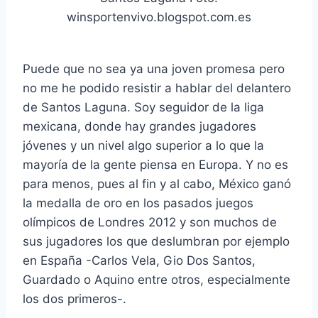
winsportenvivo.blogspot.com.es
Puede que no sea ya una joven promesa pero
no me he podido resistir a hablar del delantero
de Santos Laguna. Soy seguidor de la liga
mexicana, donde hay grandes jugadores
jóvenes y un nivel algo superior a lo que la
mayoría de la gente piensa en Europa. Y no es
para menos, pues al fin y al cabo, México ganó
la medalla de oro en los pasados juegos
olímpicos de Londres 2012 y son muchos de
sus jugadores los que deslumbran por ejemplo
en España -Carlos Vela, Gio Dos Santos,
Guardado o Aquino entre otros, especialmente
los dos primeros-.