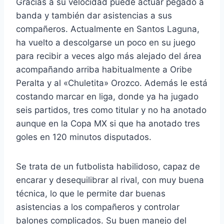
Gracias a su velocidad puede actuar pegado a
banda y también dar asistencias a sus
compañeros. Actualmente en Santos Laguna,
ha vuelto a descolgarse un poco en su juego
para recibir a veces algo más alejado del área
acompañando arriba habitualmente a Oribe
Peralta y al «Chuletita» Orozco. Además le está
costando marcar en liga, donde ya ha jugado
seis partidos, tres como titular y no ha anotado
aunque en la Copa MX si que ha anotado tres
goles en 120 minutos disputados.
Se trata de un futbolista habilidoso, capaz de
encarar y desequilibrar al rival, con muy buena
técnica, lo que le permite dar buenas
asistencias a los compañeros y controlar
balones complicados. Su buen manejo del