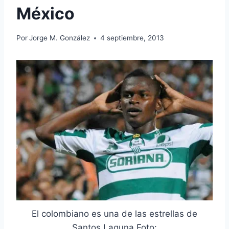
México
Por
Jorge M. González
4 septiembre, 2013
El colombiano es una de las estrellas de
Santos Laguna Foto: