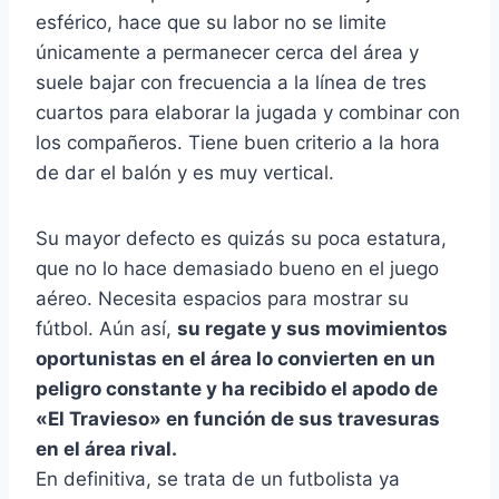
esférico, hace que su labor no se limite
únicamente a permanecer cerca del área y
suele bajar con frecuencia a la línea de tres
cuartos para elaborar la jugada y combinar con
los compañeros. Tiene buen criterio a la hora
de dar el balón y es muy vertical.
Su mayor defecto es quizás su poca estatura,
que no lo hace demasiado bueno en el juego
aéreo. Necesita espacios para mostrar su
fútbol. Aún así,
su regate y sus movimientos
oportunistas en el área lo convierten en un
peligro constante y ha recibido el apodo de
«El Travieso» en función de sus travesuras
en el área rival.
En definitiva, se trata de un futbolista ya