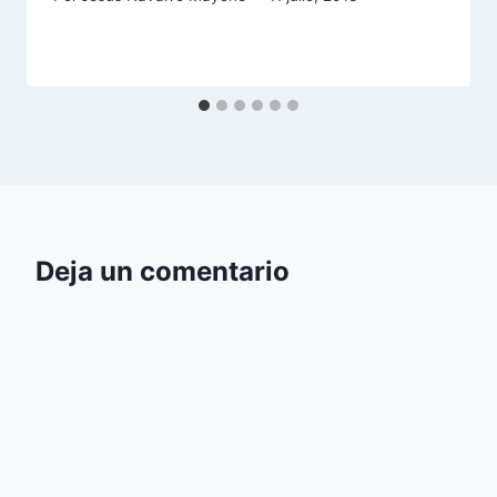
Deja un comentario