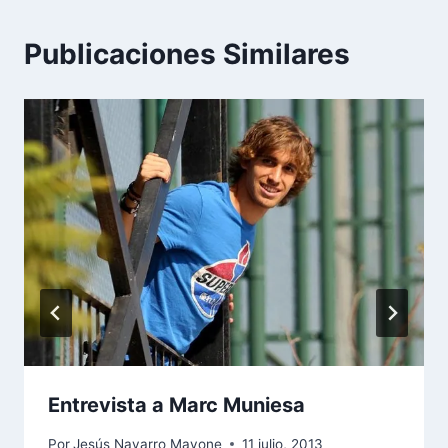
Publicaciones Similares
Entrevista a Marc Muniesa
Por
Jesús Navarro Mayone
11 julio, 2013