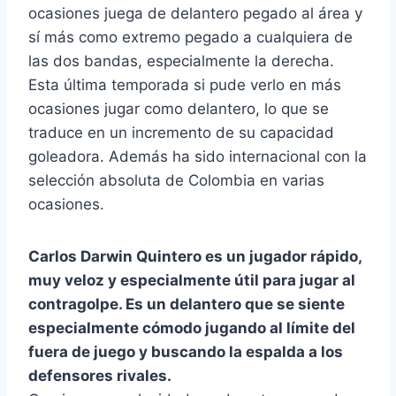
ocasiones juega de delantero pegado al área y
sí más como extremo pegado a cualquiera de
las dos bandas, especialmente la derecha.
Esta última temporada si pude verlo en más
ocasiones jugar como delantero, lo que se
traduce en un incremento de su capacidad
goleadora. Además ha sido internacional con la
selección absoluta de Colombia en varias
ocasiones.
Carlos Darwin Quintero es un jugador rápido,
muy veloz y especialmente útil para jugar al
contragolpe. Es un delantero que se siente
especialmente cómodo jugando al límite del
fuera de juego y buscando la espalda a los
defensores rivales.