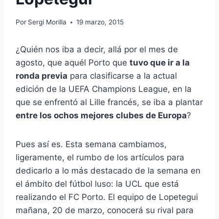
Por
Sergi Morilla
19 marzo, 2015
¿Quién nos iba a decir, allá por el mes de
agosto, que aquél Porto que
tuvo que ir a la
ronda previa
para clasificarse a la actual
edición de la UEFA Champions League, en la
que se enfrentó al Lille francés, se iba a plantar
entre los ochos mejores clubes de Europa
?
Pues así es. Esta semana cambiamos,
ligeramente, el rumbo de los artículos para
dedicarlo a lo más destacado de la semana en
el ámbito del fútbol luso: la UCL que está
realizando el FC Porto. El equipo de Lopetegui
mañana, 20 de marzo, conocerá su rival para