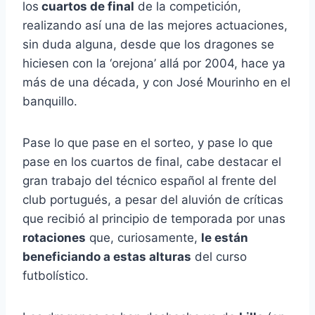
los
cuartos de final
de la competición,
realizando así una de las mejores actuaciones,
sin duda alguna, desde que los dragones se
hiciesen con la ‘orejona’ allá por 2004, hace ya
más de una década, y con José Mourinho en el
banquillo.
Pase lo que pase en el sorteo, y pase lo que
pase en los cuartos de final, cabe destacar el
gran trabajo del técnico español al frente del
club portugués, a pesar del aluvión de críticas
que recibió al principio de temporada por unas
rotaciones
que, curiosamente,
le están
beneficiando a estas alturas
del curso
futbolístico.