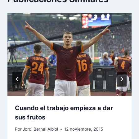
Cuando el trabajo empieza a dar
sus frutos
Por
Jordi Bernal Albiol
12 noviembre, 2015