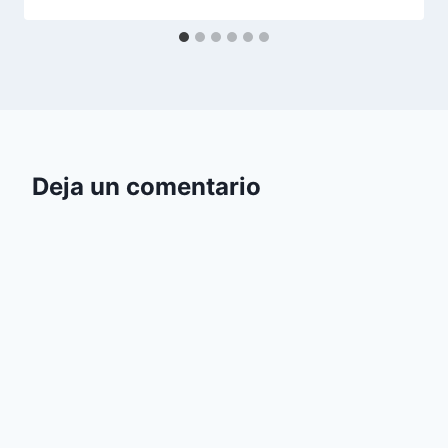
Deja un comentario